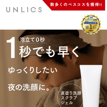
数多くのベスコスを獲得!!